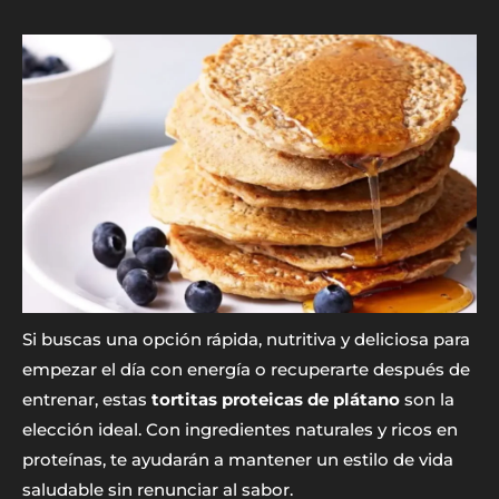
Si buscas una opción rápida, nutritiva y deliciosa para
empezar el día con energía o recuperarte después de
entrenar, estas
tortitas proteicas de plátano
son la
elección ideal. Con ingredientes naturales y ricos en
proteínas, te ayudarán a mantener un estilo de vida
saludable sin renunciar al sabor.