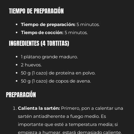
TIEMPO DE PREPARACIÓN
Tiempo de preparación:
5 minutos.
Tiempo de cocción:
5 minutos.
INGREDIENTES (4 TORTITAS)
1 plátano grande maduro.
2 huevos.
50 g (1 cazo) de proteína en polvo.
50 g (1 cazo) de copos de avena.
PREPARACIÓN
Calienta la sartén:
Primero, pon a calentar una
sartén antiadherente a fuego medio. Es
importante que esté a temperatura media; si
empieza a humear, estará demasiado caliente.