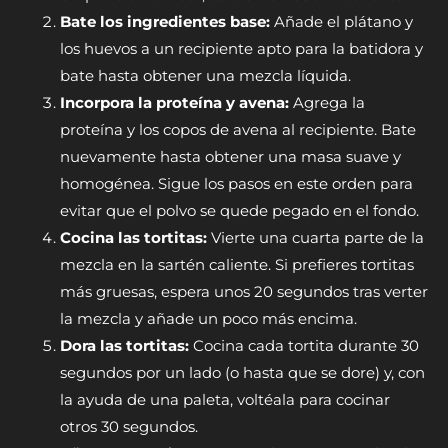
Bate los ingredientes base:
Añade el plátano y
los huevos a un recipiente apto para la batidora y
bate hasta obtener una mezcla líquida.
Incorpora la proteína y avena:
Agrega la
proteína y los copos de avena al recipiente. Bate
nuevamente hasta obtener una masa suave y
homogénea. Sigue los pasos en este orden para
evitar que el polvo se quede pegado en el fondo.
Cocina las tortitas:
Vierte una cuarta parte de la
mezcla en la sartén caliente. Si prefieres tortitas
más gruesas, espera unos 20 segundos tras verter
la mezcla y añade un poco más encima.
Dora las tortitas:
Cocina cada tortita durante 30
segundos por un lado (o hasta que se dore) y, con
la ayuda de una paleta, voltéala para cocinar
otros 30 segundos.