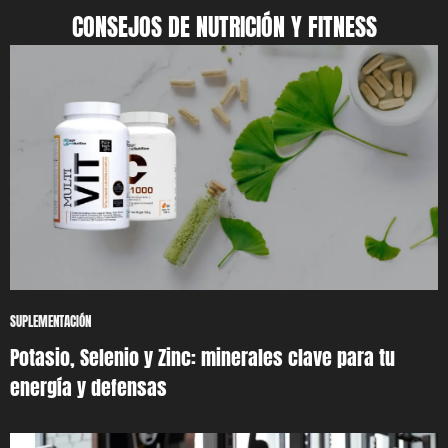
CONSEJOS DE NUTRICIÓN Y FITNESS
SUPLEMENTACIÓN
Potasio, Selenio y Zinc: minerales clave para tu
energía y defensas