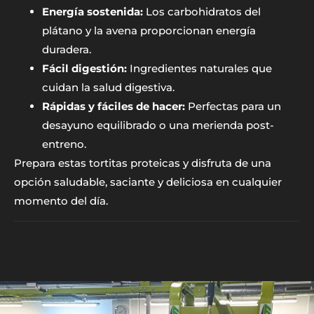
Energía sostenida:
Los carbohidratos del
plátano y la avena proporcionan energía
duradera.
Fácil digestión:
Ingredientes naturales que
cuidan la salud digestiva.
Rápidas y fáciles de hacer:
Perfectas para un
desayuno equilibrado o una merienda post-
entreno.
Prepara estas tortitas proteicas y disfruta de una
opción saludable, saciante y deliciosa en cualquier
momento del día.