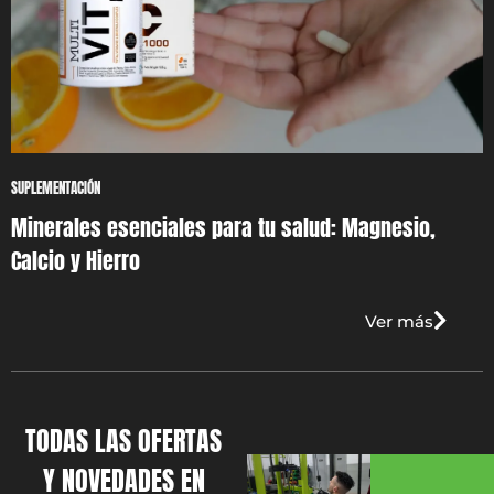
SUPLEMENTACIÓN
Minerales esenciales para tu salud: Magnesio,
Calcio y Hierro
Ver más
TODAS LAS OFERTAS
Y NOVEDADES EN