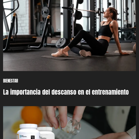
BIENESTAR
La importancia del descanso en el entrenamiento