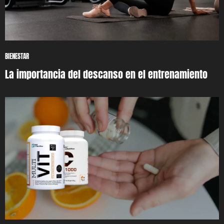
BIENESTAR
La importancia del descanso en el entrenamiento