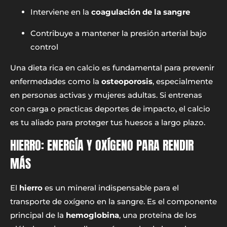
Interviene en la
coagulación de la sangre
Contribuye a mantener la presión arterial bajo
control
Una dieta rica en calcio es fundamental para prevenir
enfermedades como la
osteoporosis
, especialmente
en personas activas y mujeres adultas. Si entrenas
con carga o practicas deportes de impacto, el calcio
es tu aliado para proteger tus huesos a largo plazo.
HIERRO: ENERGÍA Y OXÍGENO PARA RENDIR
MÁS
El
hierro
es un mineral indispensable para el
transporte de oxígeno en la sangre. Es el componente
principal de la
hemoglobina
, una proteína de los