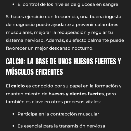
El control de los niveles de glucosa en sangre
Si haces ejercicio con frecuencia, una buena ingesta
de magnesio puede ayudarte a prevenir calambres
musculares, mejorar la recuperación y regular tu
sistema nervioso. Además, su efecto calmante puede
favorecer un mejor descanso nocturno.
CALCIO: LA BASE DE UNOS HUESOS FUERTES Y
MÚSCULOS EFICIENTES
El
calcio
es conocido por su papel en la formación y
mantenimiento de
huesos y dientes fuertes
, pero
también es clave en otros procesos vitales:
Participa en la contracción muscular
Es esencial para la transmisión nerviosa