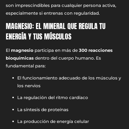
son imprescindibles para cualquier persona activa,
especialmente si entrenas con regularidad.
MAGNESIO: EL MINERAL QUE REGULA TU
ENERGÍA Y TUS MÚSCULOS
El
magnesio
participa en más de
300 reacciones
bioquímicas
dentro del cuerpo humano. Es
fundamental para:
El funcionamiento adecuado de los músculos y
los nervios
La regulación del ritmo cardíaco
La síntesis de proteínas
La producción de energía celular