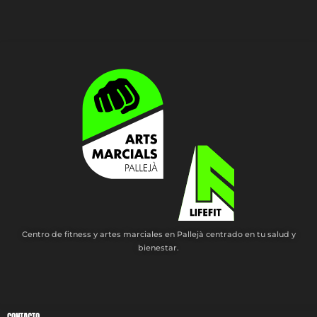
Centro de fitness y artes marciales en Pallejà centrado en tu salud y
bienestar.