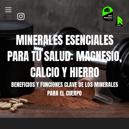
MINERALES ESENCIALES
PARA TU SALUD: MAGNESIO,
CALCIO Y HIERRO
BENEFICIOS Y FUNCIONES CLAVE DE LOS MINERALES
PARA EL CUERPO