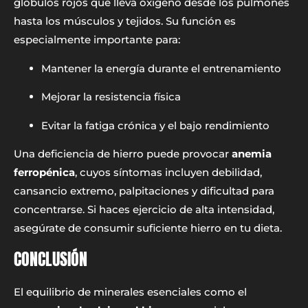
glóbulos rojos que lleva oxígeno desde los pulmones
hasta los músculos y tejidos. Su función es
especialmente importante para:
Mantener la energía durante el entrenamiento
Mejorar la resistencia física
Evitar la fatiga crónica y el bajo rendimiento
Una deficiencia de hierro puede provocar
anemia
ferropénica
, cuyos síntomas incluyen debilidad,
cansancio extremo, palpitaciones y dificultad para
concentrarse. Si haces ejercicio de alta intensidad,
asegúrate de consumir suficiente hierro en tu dieta.
CONCLUSIÓN
El equilibrio de minerales esenciales como el