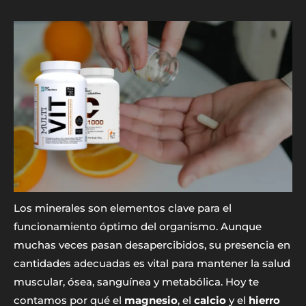
Los minerales son elementos clave para el
funcionamiento óptimo del organismo. Aunque
muchas veces pasan desapercibidos, su presencia en
cantidades adecuadas es vital para mantener la salud
muscular, ósea, sanguínea y metabólica. Hoy te
contamos por qué el
magnesio
, el
calcio
y el
hierro