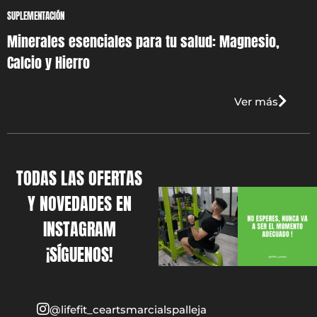
SUPLEMENTACIÓN
Minerales esenciales para tu salud: Magnesio,
Calcio y Hierro
Ver más
TODAS LAS OFERTAS
Y NOVEDADES EN
INSTAGRAM
¡SÍGUENOS!
@lifefit_ceartsmarcialspalleja