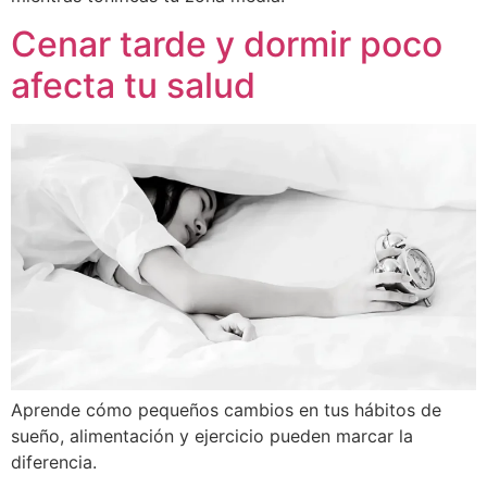
Cenar tarde y dormir poco
afecta tu salud
Aprende cómo pequeños cambios en tus hábitos de
sueño, alimentación y ejercicio pueden marcar la
diferencia.