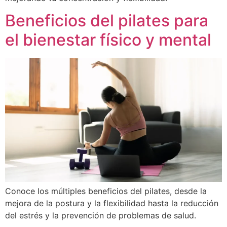
Beneficios del pilates para
el bienestar físico y mental
Conoce los múltiples beneficios del pilates, desde la
mejora de la postura y la flexibilidad hasta la reducción
del estrés y la prevención de problemas de salud.