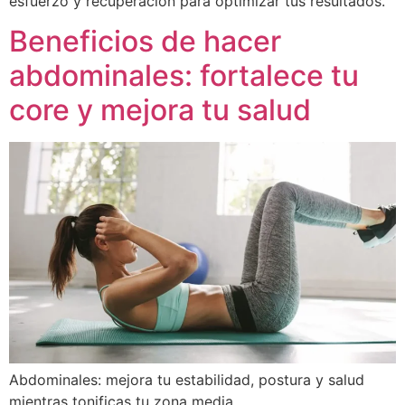
esfuerzo y recuperación para optimizar tus resultados.
Beneficios de hacer
abdominales: fortalece tu
core y mejora tu salud
Abdominales: mejora tu estabilidad, postura y salud
mientras tonificas tu zona media.