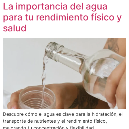
La importancia del agua
para tu rendimiento físico y
salud
Descubre cómo el agua es clave para la hidratación, el
transporte de nutrientes y el rendimiento físico,
mejorando tu concentración y flexibilidad.