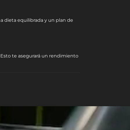
a dieta equilibrada y un plan de
. Esto te asegurará un rendimiento