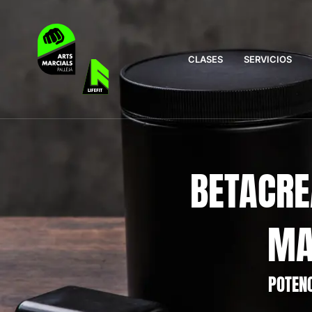
CLASES
SERVICIOS
BETACRE
MA
POTENC