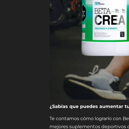
¿Sabías que puedes aumentar tu
Te contamos cómo lograrlo con Bet
mejores suplementos deportivos d