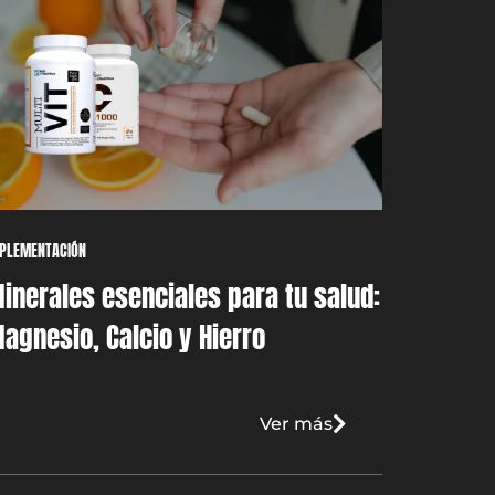
PLEMENTACIÓN
inerales esenciales para tu salud:
agnesio, Calcio y Hierro
Ver más