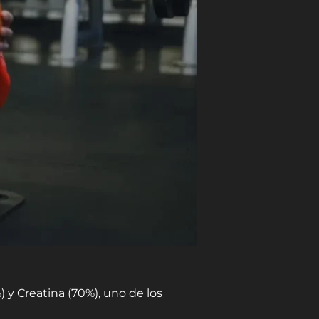
y Creatina (70%), uno de los