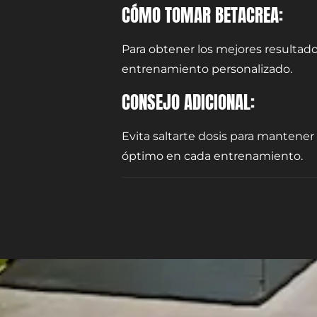
CÓMO TOMAR BETACREA:
Para obtener los mejores resultado
entrenamiento personalizado.
CONSEJO ADICIONAL:
Evita saltarte dosis para mantener
óptimo en cada entrenamiento.