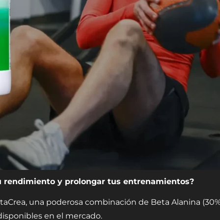
 rendimiento y prolongar tus entrenamientos?
aCrea, una poderosa combinación de Beta Alanina (30%) 
isponibles en el mercado.