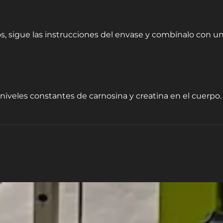
s, sigue las instrucciones del envase y combínalo con un
 niveles constantes de carnosina y creatina en el cuerpo