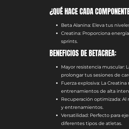
¿QUÉ HACE CADA COMPONENT
Beta Alanina: Eleva tus nivele
Creatina: Proporciona energía
sprints.
BENEFICIOS DE BETACREA:
Mayor resistencia muscular: La
prolongar tus sesiones de car
Fuerza explosiva: La Creatin
entrenamientos de alta inten
Recuperación optimizada: Al 
y entrenamientos.
Versatilidad: Perfecto para e
diferentes tipos de atletas.