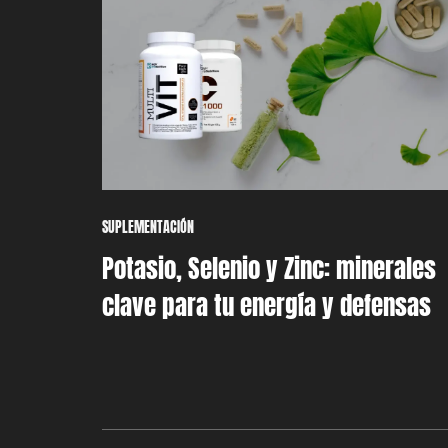
SUPLEMENTACIÓN
Potasio, Selenio y Zinc: minerales
clave para tu energía y defensas