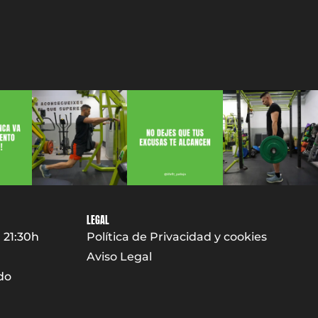
LEGAL
 21:30h
Política de Privacidad y cookies
Aviso Legal
do