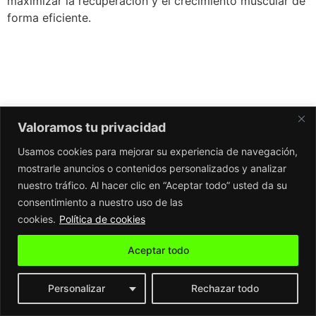
maximizar la recuperación y el crecimiento muscular de
forma eficiente.
Valoramos tu privacidad
Usamos cookies para mejorar su experiencia de navegación,
mostrarle anuncios o contenidos personalizados y analizar
nuestro tráfico. Al hacer clic en “Aceptar todo” usted da su
consentimiento a nuestro uso de las
cookies.
Política de cookies
Aceptar todo
Personalizar
Rechazar todo