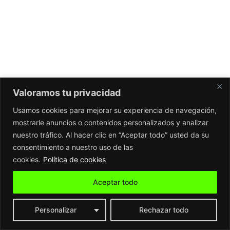
Valoramos tu privacidad
Usamos cookies para mejorar su experiencia de navegación,
mostrarle anuncios o contenidos personalizados y analizar
nuestro tráfico. Al hacer clic en “Aceptar todo” usted da su
consentimiento a nuestro uso de las
cookies.
Política de cookies
Aceptar todo
Personalizar
Rechazar todo