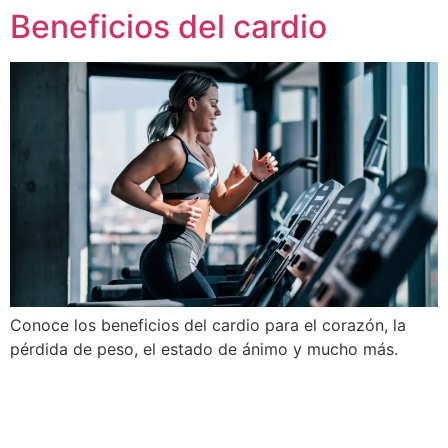
Beneficios del cardio
Ir
al
contenido
Conoce los beneficios del cardio para el corazón, la
pérdida de peso, el estado de ánimo y mucho más.