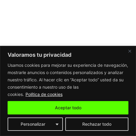
Valoramos tu privacidad
Usamos cookies para mejorar su experiencia de navegación,
mostrarle anuncios o contenidos personalizados y analizar
nuestro tráfico. Al hacer clic en “Aceptar todo” usted da su
consentimiento a nuestro uso de las
cookies.
Política de cookies
Aceptar todo
Personalizar
Rechazar todo